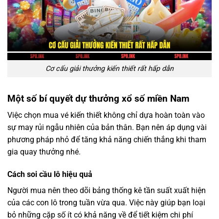
Cơ cấu giải thưởng kiến thiết rất hấp dẫn
Một số bí quyết dự thưởng xổ số miền Nam
Việc chọn mua vé kiến thiết không chỉ dựa hoàn toàn vào
sự may rủi ngẫu nhiên của bản thân. Bạn nên áp dụng vài
phương pháp nhỏ để tăng khả năng chiến thắng khi tham
gia quay thưởng nhé.
Cách soi cầu lô hiệu quả
Người mua nên theo dõi bảng thống kê tần suất xuất hiện
của các con lô trong tuần vừa qua. Việc này giúp bạn loại
bỏ những cặp số ít có khả năng về để tiết kiệm chi phí