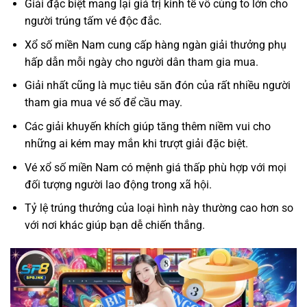
Giải đặc biệt mang lại giá trị kinh tế vô cùng to lớn cho
người trúng tấm vé độc đắc.
Xổ số miền Nam
cung cấp hàng ngàn giải thưởng phụ
hấp dẫn mỗi ngày cho người dân tham gia mua.
Giải nhất cũng là mục tiêu săn đón của rất nhiều người
tham gia mua vé số để cầu may.
Các giải khuyến khích giúp tăng thêm niềm vui cho
những ai kém may mắn khi trượt giải đặc biệt.
Vé
xổ số miền Nam
có mệnh giá thấp phù hợp với mọi
đối tượng người lao động trong xã hội.
Tỷ lệ trúng thưởng của loại hình này thường cao hơn so
với nơi khác giúp bạn dễ chiến thắng.