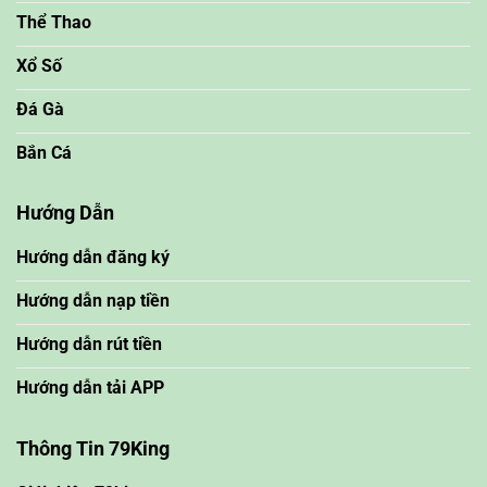
Thể Thao
Xổ Số
Đá Gà
Bắn Cá
Hướng Dẫn
Hướng dẫn đăng ký
Hướng dẫn nạp tiền
Hướng dẫn rút tiền
Hướng dẫn tải APP
Thông Tin 79King