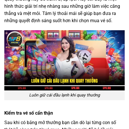
hình thức giải trí nhẹ nhàng sau những giờ làm việc căng
thẳng và mệt mỏi. Tâm lý thoải mái sẽ giúp bạn đưa ra
những quyết định sáng suốt hơn khi chọn mua vé số.
Luôn giữ cái đầu lạnh khi quay thưởng
Kiểm tra vé số cẩn thận
Sau khi có bảng mở thưởng bạn cần dò lại từng con số