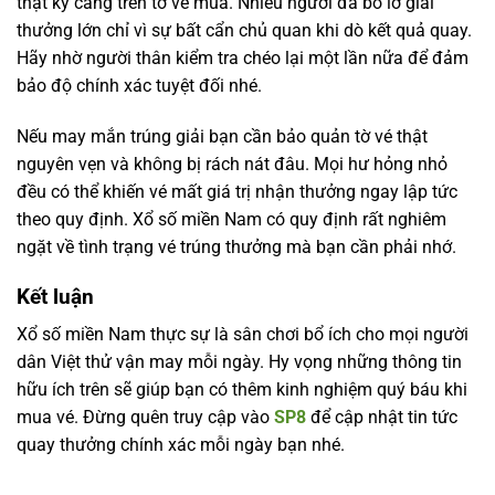
thật kỹ càng trên tờ vé mua. Nhiều người đã bỏ lỡ giải
thưởng lớn chỉ vì sự bất cẩn chủ quan khi dò kết quả quay.
Hãy nhờ người thân kiểm tra chéo lại một lần nữa để đảm
bảo độ chính xác tuyệt đối nhé.
Nếu may mắn trúng giải bạn cần bảo quản tờ vé thật
nguyên vẹn và không bị rách nát đâu. Mọi hư hỏng nhỏ
đều có thể khiến vé mất giá trị nhận thưởng ngay lập tức
theo quy định.
Xổ số miền Nam
có quy định rất nghiêm
ngặt về tình trạng vé trúng thưởng mà bạn cần phải nhớ.
Kết luận
Xổ số miền Nam
thực sự là sân chơi bổ ích cho mọi người
dân Việt thử vận may mỗi ngày. Hy vọng những thông tin
hữu ích trên sẽ giúp bạn có thêm kinh nghiệm quý báu khi
mua vé. Đừng quên truy cập vào
SP8
để cập nhật tin tức
quay thưởng chính xác mỗi ngày bạn nhé.