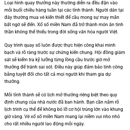
Loại hình quay thưởng này thường diễn ra đều đặn vào
mỗi buổi chiều hàng tuần tại các tỉnh thành. Người dân tại
đây thường mua vé kiến thiết để cầu mong sự may mắn
bất ngờ sẽ đến.
Xổ số miền Nam
đã trở thành món ăn tinh
thần không thể thiếu trong đời sống văn hóa người Việt.
Quy trình quay số luôn được thực hiện công khai minh
bạch và rõ ràng trước sự chứng kiến chung. Hội đồng giám
sát sẽ kiểm tra kỹ lưỡng từng lồng cầu trước giờ mở
thưởng để tránh sai sót. Điều này giúp đảm bảo tính công
bằng tuyệt đối cho tất cả mọi người khi tham gia dự
thưởng.
Mỗi tỉnh thành sẽ có lịch mở thưởng riêng biệt theo quy
định chung của nhà nước đã ban hành. Bạn cần nắm rõ
lịch trình cụ thể để không bỏ lỡ cơ hội trúng lớn vào khung
giờ vàng. Vé
xổ số miền Nam
mang lại niềm vui nho nhỏ
cho rất nhiều người lao động mỗi ngày.