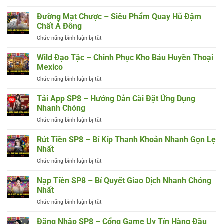
Nổ
Hũ
Đường Mạt Chược – Siêu Phẩm Quay Hũ Đậm
Thần
Chất Á Đông
Tài
ở
Chức năng bình luận bị tắt
–
Đường
Bí
Mạt
Wild Đạo Tặc – Chinh Phục Kho Báu Huyền Thoại
Kíp
Chược
Săn
Mexico
–
Thưởng
ở
Chức năng bình luận bị tắt
Siêu
Đỉnh
Wild
Phẩm
Cao
Đạo
Tải App SP8 – Hướng Dẫn Cài Đặt Ứng Dụng
Quay
Nhất
Tặc
Hũ
Nhanh Chóng
Thị
–
Đậm
Trường
ở
Chức năng bình luận bị tắt
Chinh
Chất
Tải
Phục
Á
App
Rút Tiền SP8 – Bí Kíp Thanh Khoản Nhanh Gọn Lẹ
Kho
Đông
SP8
Báu
Nhất
–
Huyền
ở
Chức năng bình luận bị tắt
Hướng
Thoại
Rút
Dẫn
Mexico
Tiền
Nạp Tiền SP8 – Bí Quyết Giao Dịch Nhanh Chóng
Cài
SP8
Đặt
Nhất
–
Ứng
ở
Chức năng bình luận bị tắt
Bí
Dụng
Nạp
Kíp
Nhanh
Tiền
Đăng Nhập SP8 – Cổng Game Uy Tín Hàng Đầu
Thanh
Chóng