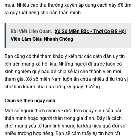
mua. Nhiều cao thủ thường xuyên áp dụng cách này để tìm
ra quy luật riêng cho bản thân mình.
Bài Viết Liên Quan:
Xổ Số Miền Bắc - Thời Cơ Để Hội
Viên Làm Giàu Nhanh Chóng
Bạn cũng có thể tham khảo ý kiến từ các diễn đàn uy tín
lớn trên mạng xã hội kia. Những người đi trước luôn có
kinh nghiệm quý báu để chia sẻ lại cho thành viên mới
tham gia.
Xổ số miền Nam
luôn ẩn chứa nhiều điều thú vị
chờ bạn khám phá qua từng kỳ quay thưởng.
Chọn vé theo ngày sinh
Một số người thích chọn vé dựa trên ngày sinh của bản
thân mình hoặc người thân trong gia đình. Đây là cách
chơi mang yếu tố tâm linh nhưng lại khá hiệu quả đối với
nhiều trường hợp riêng. Bạn sẽ cảm thấy tự tin hơn rất