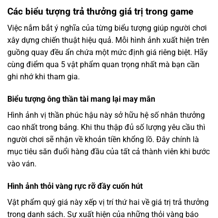
Các biểu tượng trả thưởng giá trị trong game
Việc nắm bắt ý nghĩa của từng biểu tượng giúp người chơi
xây dựng chiến thuật hiệu quả. Mỗi hình ảnh xuất hiện trên
guồng quay đều ẩn chứa một mức định giá riêng biệt. Hãy
cùng điểm qua 5 vật phẩm quan trọng nhất mà bạn cần
ghi nhớ khi tham gia.
Biểu tượng ông thần tài mang lại may mắn
Hình ảnh vị thần phúc hậu này sở hữu hệ số nhân thưởng
cao nhất trong bảng. Khi thu thập đủ số lượng yêu cầu thì
người chơi sẽ nhận về khoản tiền khổng lồ. Đây chính là
mục tiêu săn đuổi hàng đầu của tất cả thành viên khi bước
vào ván.
Hình ảnh thỏi vàng rực rỡ đầy cuốn hút
Vật phẩm quý giá này xếp vị trí thứ hai về giá trị trả thưởng
trong danh sách. Sự xuất hiện của những thỏi vàng báo