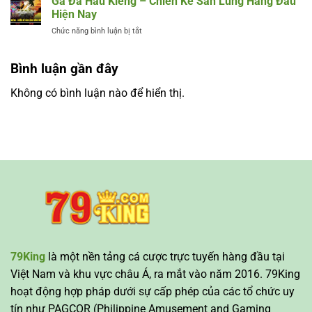
Gà Đá Hầu Kiềng – Chiến Kê Săn Lùng Hàng Đầu
Á
Trường
Giàu
Hiện Nay
Hiện
Thomo
Nhanh
Nay
ở
Chức năng bình luận bị tắt
–
Chóng
Gà
Đỉnh
Trong
Đá
Cao
Tầm
Bình luận gần đây
Hầu
Tranh
Tay
Kiềng
Tài
–
Không có bình luận nào để hiển thị.
Kịch
Chiến
Tính
Kê
Nhất
Săn
Lùng
Hàng
Đầu
Hiện
Nay
79King
là một nền tảng cá cược trực tuyến hàng đầu tại
Việt Nam và khu vực châu Á, ra mắt vào năm 2016. 79King
hoạt động hợp pháp dưới sự cấp phép của các tổ chức uy
tín như PAGCOR (Philippine Amusement and Gaming