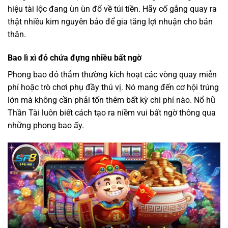
hiệu tài lộc đang ùn ùn đổ về túi tiền. Hãy cố gắng quay ra
thật nhiều kim nguyên bảo để gia tăng lợi nhuận cho bản
thân.
Bao lì xì đỏ chứa đựng nhiều bất ngờ
Phong bao đỏ thắm thường kích hoạt các vòng quay miễn
phí hoặc trò chơi phụ đầy thú vị. Nó mang đến cơ hội trúng
lớn mà không cần phải tốn thêm bất kỳ chi phí nào.
Nổ hũ
Thần Tài
luôn biết cách tạo ra niềm vui bất ngờ thông qua
những phong bao ấy.