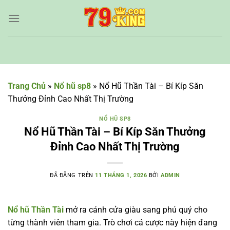
Chuyển
đến
nội
dung
Trang Chủ
»
Nổ hũ sp8
»
Nổ Hũ Thần Tài – Bí Kíp Săn
Thưởng Đỉnh Cao Nhất Thị Trường
NỔ HŨ SP8
Nổ Hũ Thần Tài – Bí Kíp Săn Thưởng
Đỉnh Cao Nhất Thị Trường
ĐÃ ĐĂNG TRÊN
11 THÁNG 1, 2026
BỞI
ADMIN
Nổ hũ Thần Tài
mở ra cánh cửa giàu sang phú quý cho
từng thành viên tham gia. Trò chơi cá cược này hiện đang