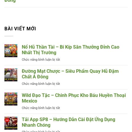
Đông
BÀI VIẾT MỚI
Nổ Hũ Thần Tài – Bí Kíp Săn Thưởng Đỉnh Cao
Nhất Thị Trường
ở
Chức năng bình luận bị tắt
Nổ
Hũ
Đường Mạt Chược – Siêu Phẩm Quay Hũ Đậm
Thần
Chất Á Đông
Tài
ở
Chức năng bình luận bị tắt
–
Đường
Bí
Mạt
Wild Đạo Tặc – Chinh Phục Kho Báu Huyền Thoại
Kíp
Chược
Săn
Mexico
–
Thưởng
ở
Chức năng bình luận bị tắt
Siêu
Đỉnh
Wild
Phẩm
Cao
Đạo
Tải App SP8 – Hướng Dẫn Cài Đặt Ứng Dụng
Quay
Nhất
Tặc
Hũ
Nhanh Chóng
Thị
–
Đậm
Trường
ở