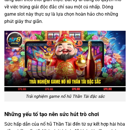
về việc trúng giải độc đắc chỉ sau một cú nhấp. Dòng
game slot này thực sự là lựa chọn hoàn hảo cho những
phút giây thư giãn.
Trải nghiệm game nổ hũ Thần Tài đặc sắc
Những yếu tố tạo nên sức hút trò chơi
Sức hấp dẫn của
nổ hũ Thần Tài
đến từ sự kết hợp hài hòa