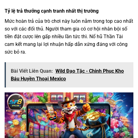
Tỷ lệ trả thưởng cạnh tranh nhất thị trường
Mức hoàn trả của trò chơi này luôn nằm trong top cao nhất
so với các đối thủ. Người tham gia có cơ hội nhân bội số
tiền đặt cược lên gấp nhiều lần tức thì.
Nổ hũ Thần Tài
cam kết mang lại lợi nhuận hấp dẫn xứng đáng với công
sức bỏ ra.
Bài Viết Liên Quan:
Wild Đạo Tặc - Chinh Phục Kho
Báu Huyền Thoại Mexico