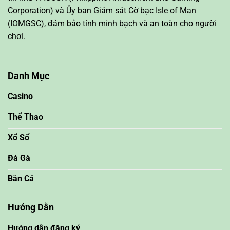
Corporation) và Ủy ban Giám sát Cờ bạc Isle of Man
(IOMGSC), đảm bảo tính minh bạch và an toàn cho người
chơi.
Danh Mục
Casino
Thể Thao
Xổ Số
Đá Gà
Bắn Cá
Hướng Dẫn
Hướng dẫn đăng ký