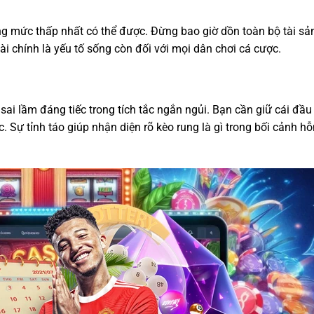
ống mức thấp nhất có thể được. Đừng bao giờ dồn toàn bộ tài sả
ài chính là yếu tố sống còn đối với mọi dân chơi cá cược.
i lầm đáng tiếc trong tích tắc ngắn ngủi. Bạn cần giữ cái đầu
. Sự tỉnh táo giúp nhận diện rõ
kèo rung là gì
trong bối cảnh hỗ