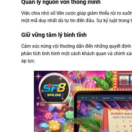
Quản lý nguồn vốn thông minh
Việc chia nhỏ số tiền cược giúp giảm thiểu rủi ro xu
một mã duy nhất dù tự tin đến đâu. Sự kỷ luật trong t
Giữ vững tâm lý bình tĩnh
Cảm xúc nóng vội thường dẫn đến những quyết định sa
phân tích tình hình một cách khách quan và chính xác
áp lực.