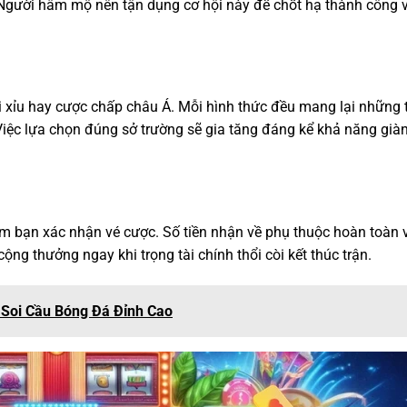
 Người hâm mộ nên tận dụng cơ hội này để chốt hạ thành công 
 xỉu hay cược chấp châu Á. Mỗi hình thức đều mang lại những t
Việc lựa chọn đúng sở trường sẽ gia tăng đáng kể khả năng già
 điểm bạn xác nhận vé cược. Số tiền nhận về phụ thuộc hoàn toàn
ộng thưởng ngay khi trọng tài chính thổi còi kết thúc trận.
 Soi Cầu Bóng Đá Đỉnh Cao