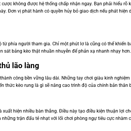
t cược không được hệ thống chấp nhận ngay. Bạn phải hiểu rõ
k
ày. Đơn vị phát hành có quyền hủy bỏ giao dịch nếu phát hiện 
 từ phía người tham gia. Chỉ một phút lơ là cũng có thể khiến b
an sát bảng kèo thật nhuần nhuyễn để phản xạ nhanh nhạy hơn.
thủ lão làng
 thành công bền vững lâu dài. Những tay chơi giàu kinh nghiệm
iến thức
kèo rung là gì
sẽ nâng cao trình độ của chính bản thân 
 xuất hiện nhiều bàn thắng. Điều này tạo điều kiện thuận lợi ch
xa những trận đấu tẻ nhạt với lối chơi phòng ngự tiêu cực nhàm 