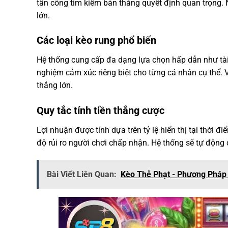
tấn công tìm kiếm bàn thắng quyết định quan trọng.
lớn.
Các loại kèo rung phổ biến
Hệ thống cung cấp đa dạng lựa chọn hấp dẫn như tài
nghiệm cảm xúc riêng biệt cho từng cá nhân cụ thể. 
thắng lớn.
Quy tắc tính tiền thắng cược
Lợi nhuận được tính dựa trên tỷ lệ hiển thị tại thời
độ rủi ro người chơi chấp nhận. Hệ thống sẽ tự động c
Bài Viết Liên Quan:
Kèo Thẻ Phạt - Phương Pháp