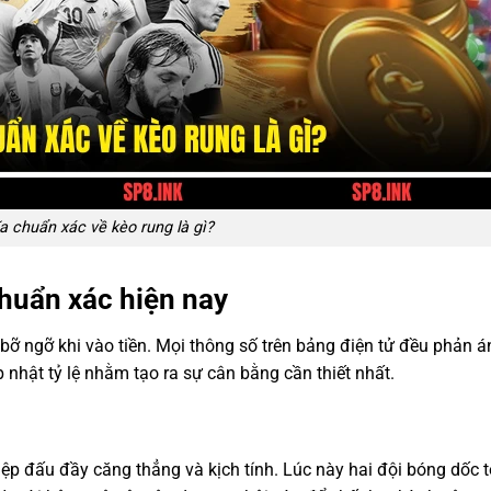
a chuẩn xác về kèo rung là gì?
huẩn xác hiện nay
ỡ ngỡ khi vào tiền. Mọi thông số trên bảng điện tử đều phản á
 nhật tỷ lệ nhằm tạo ra sự cân bằng cần thiết nhất.
iệp đấu đầy căng thẳng và kịch tính. Lúc này hai đội bóng dốc 