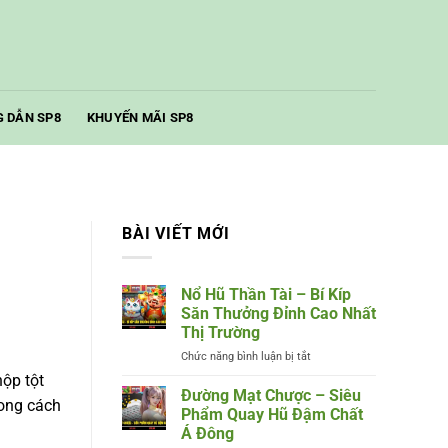
 DẪN SP8
KHUYẾN MÃI SP8
BÀI VIẾT MỚI
Nổ Hũ Thần Tài – Bí Kíp
Săn Thưởng Đỉnh Cao Nhất
Thị Trường
ở
Chức năng bình luận bị tắt
Nổ
ộp tột
Hũ
Đường Mạt Chược – Siêu
ong cách
Thần
Phẩm Quay Hũ Đậm Chất
Tài
Á Đông
–