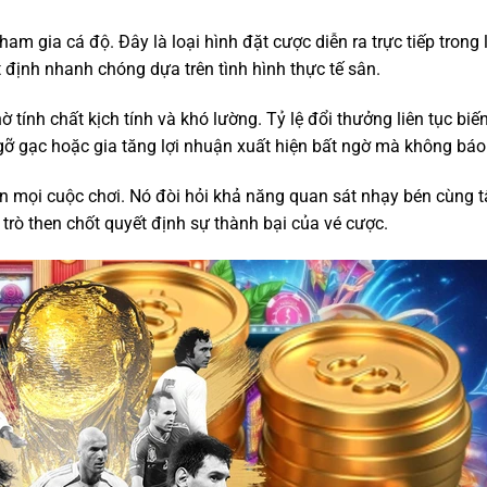
ham gia cá độ. Đây là loại hình đặt cược diễn ra trực tiếp trong 
định nhanh chóng dựa trên tình hình thực tế sân.
 tính chất kịch tính và khó lường. Tỷ lệ đổi thưởng liên tục bi
ỡ gạc hoặc gia tăng lợi nhuận xuất hiện bất ngờ mà không báo 
 mọi cuộc chơi. Nó đòi hỏi khả năng quan sát nhạy bén cùng t
 trò then chốt quyết định sự thành bại của vé cược.